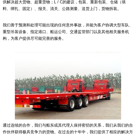
供解决超大货物、超重货物；L / C的建议，包装、重新包装、仓储（填
料、绑扎、固定）、报关、清关、公路测量、送货上门，货物拆装。
我们善于预测和处理可能出现的任何意外事故，并能为客户协调大型车队、
重型吊装设备、指定港口、船运公司、交通监管部门以及其他相关服务机
构，为客户提供尽可能完善的服务。
通过连续的合作，我们与船东或其代理人保持密切的关系，我们从我们的合
作伙伴获得极具竞争力的货物。在过去的十年中，我们提供了相应的解决方