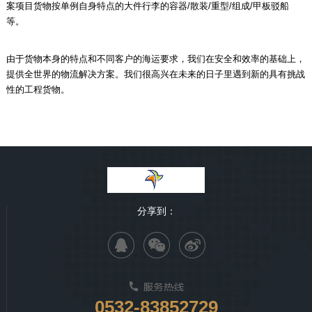
案项目货物按单例自身特点的大件行李的容器/散装/重型/组成/甲板驳船
等。
由于货物本身的特点和不同客户的海运要求，我们在安全和效率的基础上，
提供全世界的物流解决方案。我们很高兴在未来的日子里遇到新的具有挑战
性的工程货物。
分享到：
0532-83852729