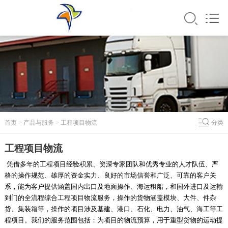
首页
>
产品与服务
>
工程项目物流
分类
工程项目物流
凭借多年的工程项目经验积累、资深专家团队和优秀专业的人才队伍、严
格的操作规范、雄厚的资金实力、良好的市场信誉和广泛、可靠的客户关
系，能为客户提供涵盖国内出口及地面操作、海运租船，和国外进口及运输
到门的全流程综合工程项目物流服务，操作的货物涵盖模块、大件、件杂
货、集装箱等，操作的项目涉及基建、港口、石化、电力、油气、海工等工
程项目。我们的服务范围包括：为项目的物流预算，用于重型货物的运动提