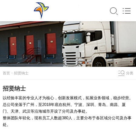
首页
>
招贤纳士
分类
招贤纳士
以经验丰富的专业人才为核心，创新发展模式，拓展业务领域，稳步经营。
总公司坐落于广州，至2018年底在杭州、宁波、深圳、青岛、南昌、厦
门、天津、武汉等沿海城市开设了分司及办事处。
整体团队年轻化，现有员工人数超380人，主要分布于各区域分公司及办事
处。